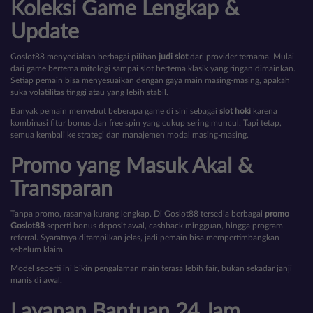
Koleksi Game Lengkap &
Update
Goslot88 menyediakan berbagai pilihan
judi slot
dari provider ternama. Mulai
dari game bertema mitologi sampai slot bertema klasik yang ringan dimainkan.
Setiap pemain bisa menyesuaikan dengan gaya main masing-masing, apakah
suka volatilitas tinggi atau yang lebih stabil.
Banyak pemain menyebut beberapa game di sini sebagai
slot hoki
karena
kombinasi fitur bonus dan free spin yang cukup sering muncul. Tapi tetap,
semua kembali ke strategi dan manajemen modal masing-masing.
Promo yang Masuk Akal &
Transparan
Tanpa promo, rasanya kurang lengkap. Di Goslot88 tersedia berbagai
promo
Goslot88
seperti bonus deposit awal, cashback mingguan, hingga program
referral. Syaratnya ditampilkan jelas, jadi pemain bisa mempertimbangkan
sebelum klaim.
Model seperti ini bikin pengalaman main terasa lebih fair, bukan sekadar janji
manis di awal.
Layanan Bantuan 24 Jam