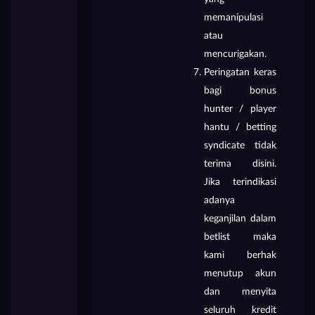
memanipulasi
atau
mencurigakan.
Peringatan keras
bagi bonus
hunter / player
hantu / betting
syndicate tidak
terima disini.
Jika terindikasi
adanya
keganjilan dalam
betlist maka
kami berhak
menutup akun
dan menyita
seluruh kredit