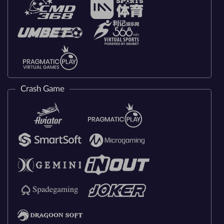
Crash Game