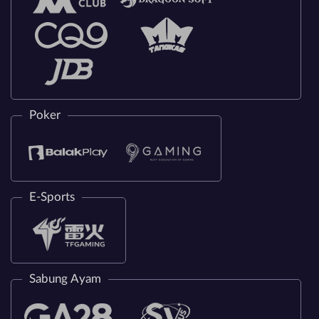
Poker
E-Sports
Sabung Ayam