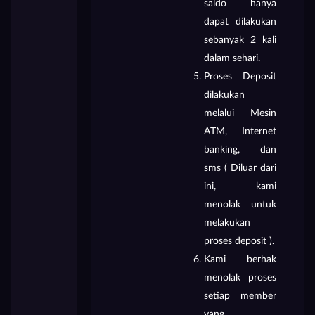
saldo hanya
dapat dilakukan
sebanyak 2 kali
dalam sehari.
Proses Deposit
dilakukan
melalui Mesin
ATM, Internet
banking, dan
sms ( Diluar dari
ini, kami
menolak untuk
melakukan
proses deposit ).
Kami berhak
menolak proses
setiap member
yang