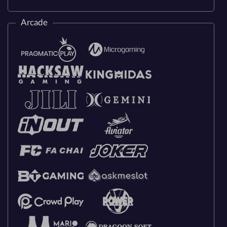
Arcade