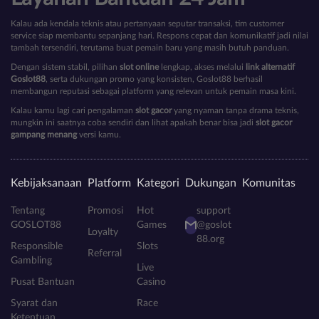
Kalau ada kendala teknis atau pertanyaan seputar transaksi, tim customer
service siap membantu sepanjang hari. Respons cepat dan komunikatif jadi nilai
tambah tersendiri, terutama buat pemain baru yang masih butuh panduan.
Dengan sistem stabil, pilihan
slot online
lengkap, akses melalui
link alternatif
Goslot88
, serta dukungan promo yang konsisten, Goslot88 berhasil
membangun reputasi sebagai platform yang relevan untuk pemain masa kini.
Kalau kamu lagi cari pengalaman
slot gacor
yang nyaman tanpa drama teknis,
mungkin ini saatnya coba sendiri dan lihat apakah benar bisa jadi
slot gacor
gampang menang
versi kamu.
Kebijaksanaan
Platform
Kategori
Dukungan
Komunitas
Tentang
Promosi
Hot
support
GOSLOT88
Games
@goslot
Loyalty
88.org
Responsible
Slots
Referral
Gambling
Live
Pusat Bantuan
Casino
Syarat dan
Race
Ketentuan