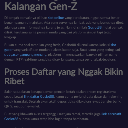
Kalangan Gen-Z
Di tengah banyaknya pilihan
slot online
yang bertebaran, nggak semua benar-
benar nyaman dimainkan. Ada yang servernya lambat, ada yang bonusnya ribet,
ada juga yang informasinya kurang jelas. Nah, di sinilah
Goslot88
mulai banyak
dilirik, terutama sama pemain muda yang cari platform simpel tapi tetap
lengkap.
Bukan cuma soal tampilan yang fresh, Goslot88 dikenal karena koleksi
slot
gacor
yang variatif dan mudah diakses kapan saja. Buat kamu yang sering cari
slot gacor gampang menang
, platform ini menawarkan banyak pilihan game
dengan RTP real-time yang bisa dicek langsung tanpa perlu tebak-tebakan.
Proses Daftar yang Nggak Bikin
Ribet
Salah satu alasan kenapa banyak pemain betah adalah proses registrasinya
cepat. Lewat
link daftar Goslot88
, kamu cuma perlu isi data dasar dan rekening
untuk transaksi. Setelah akun aktif, deposit bisa dilakukan lewat transfer bank,
QRIS, maupun e-wallet.
Buat yang khawatir akses terganggu saat jam ramai, tersedia juga
link alternatif
Goslot88
supaya kamu tetap bisa login tanpa hambatan.