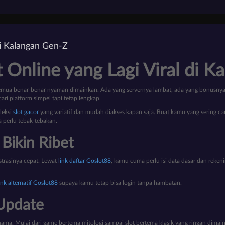
 di Kalangan Gen-Z
 Online yang Lagi Viral di 
mua benar-benar nyaman dimainkan. Ada yang servernya lambat, ada yang bonusnya rib
ri platform simpel tapi tetap lengkap.
leksi
slot gacor
yang variatif dan mudah diakses kapan saja. Buat kamu yang sering ca
a perlu tebak-tebakan.
Bikin Ribet
strasinya cepat. Lewat
link daftar Goslot88
, kamu cuma perlu isi data dasar dan rekeni
ink alternatif Goslot88
supaya kamu tetap bisa login tanpa hambatan.
Update
rnama. Mulai dari game bertema mitologi sampai slot bertema klasik yang ringan dim