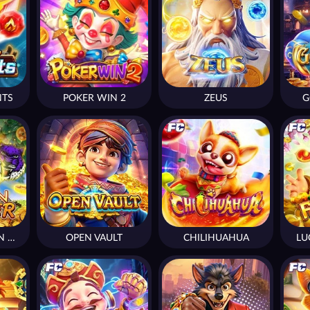
NTS
POKER WIN 2
ZEUS
G
LUXURY GOLDEN PANTHER
OPEN VAULT
CHILIHUAHUA
LU