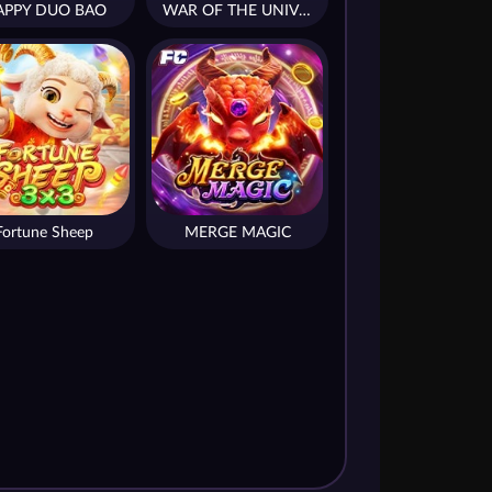
APPY DUO BAO
WAR OF THE UNIVERSE
Fortune Sheep
MERGE MAGIC