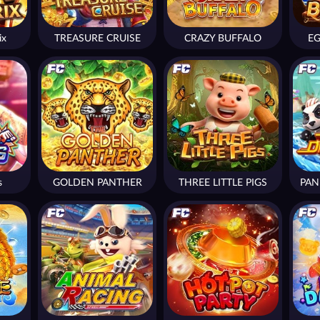
ix
TREASURE CRUISE
CRAZY BUFFALO
E
s
GOLDEN PANTHER
THREE LITTLE PIGS