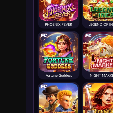
PHOENIX FEVER
LEGEND OF I
Fortune Goddess
NIGHT MARK