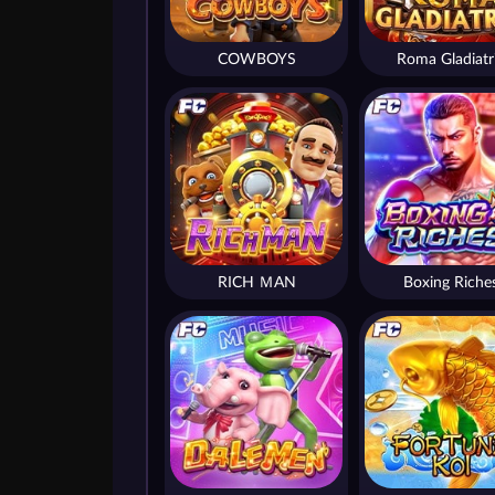
COWBOYS
Roma Gladiatr
RICH ＭAN
Boxing Riche