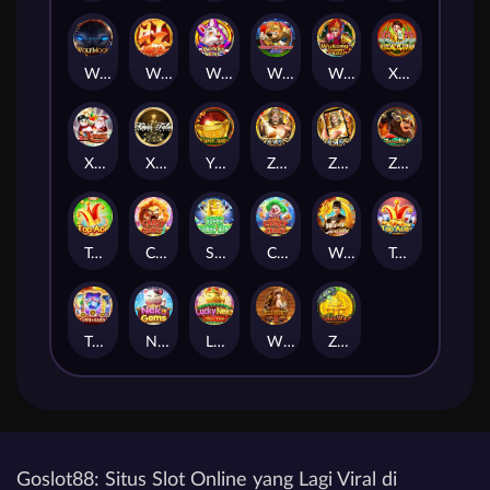
Wolf Moon
Won Won Won
Wonderland
World Cup Russia 2018
WuKong&Peaches
Xiao Ne Zha
Xmas
Xmas Tales
Yuan Bao
Zeus
Zeus M
ZhongKui
Top Ace
Crazy Crazy 2
Super Power Bank
Crazy Crazy
Watah Master Turbo
Top Ace 2
Turn & Earn
Neko Gems
Lucky Neko New Year
WILD BOUNTY 2
Zuma Wild
Goslot88: Situs Slot Online yang Lagi Viral di