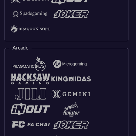
Arcade