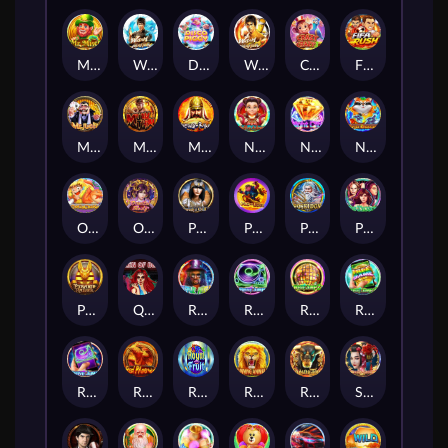
Mr. Miser
Watah Master
Disco Piggy
Watah Master 2
Crazy Crazy 3
FIFA RUSH
Mr.Rich
Muay Thai
Myeong-ryang
Ne Zha Advent
Night City
Ninja Raccoon
Oo Ga Cha Ka
Oriental Beauty
Pharaoh's Gold
Pig Of Luck
Poseidon
Pub Tycoon
Pyramid Raider
Queen Of Dead
Rave High
Rave Jump
Rave Jump 2
Rave Jump 2 M
Rave Jump Mobile
Red Phoenix
Royal Fruit
Running Animals
Running Toro
Sakura Legend