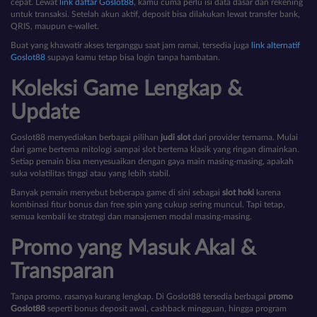
cepat. Lewat
link daftar Goslot88
, kamu cuma perlu isi data dasar dan rekening
untuk transaksi. Setelah akun aktif, deposit bisa dilakukan lewat transfer bank,
QRIS, maupun e-wallet.
Buat yang khawatir akses terganggu saat jam ramai, tersedia juga
link alternatif
Goslot88
supaya kamu tetap bisa login tanpa hambatan.
Koleksi Game Lengkap &
Update
Goslot88 menyediakan berbagai pilihan
judi slot
dari provider ternama. Mulai
dari game bertema mitologi sampai slot bertema klasik yang ringan dimainkan.
Setiap pemain bisa menyesuaikan dengan gaya main masing-masing, apakah
suka volatilitas tinggi atau yang lebih stabil.
Banyak pemain menyebut beberapa game di sini sebagai
slot hoki
karena
kombinasi fitur bonus dan free spin yang cukup sering muncul. Tapi tetap,
semua kembali ke strategi dan manajemen modal masing-masing.
Promo yang Masuk Akal &
Transparan
Tanpa promo, rasanya kurang lengkap. Di Goslot88 tersedia berbagai
promo
Goslot88
seperti bonus deposit awal, cashback mingguan, hingga program