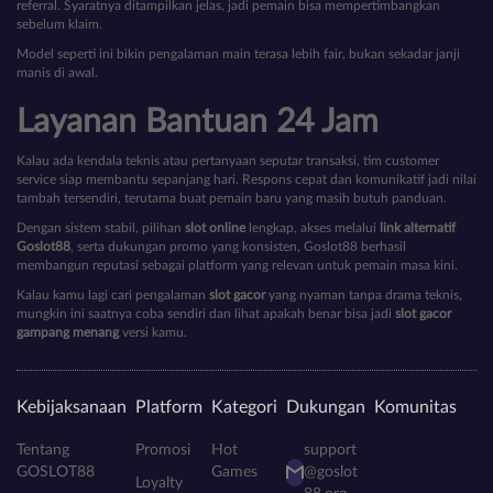
referral. Syaratnya ditampilkan jelas, jadi pemain bisa mempertimbangkan
sebelum klaim.
Model seperti ini bikin pengalaman main terasa lebih fair, bukan sekadar janji
manis di awal.
Layanan Bantuan 24 Jam
Kalau ada kendala teknis atau pertanyaan seputar transaksi, tim customer
service siap membantu sepanjang hari. Respons cepat dan komunikatif jadi nilai
tambah tersendiri, terutama buat pemain baru yang masih butuh panduan.
Dengan sistem stabil, pilihan
slot online
lengkap, akses melalui
link alternatif
Goslot88
, serta dukungan promo yang konsisten, Goslot88 berhasil
membangun reputasi sebagai platform yang relevan untuk pemain masa kini.
Kalau kamu lagi cari pengalaman
slot gacor
yang nyaman tanpa drama teknis,
mungkin ini saatnya coba sendiri dan lihat apakah benar bisa jadi
slot gacor
gampang menang
versi kamu.
Kebijaksanaan
Platform
Kategori
Dukungan
Komunitas
Tentang
Promosi
Hot
support
GOSLOT88
Games
@goslot
Loyalty