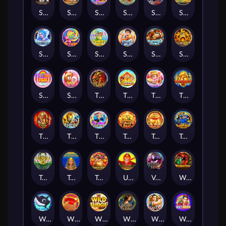
Sherlock Holmes
Shou-Xin
Six Candy
Six Gacha
Skr Skr
Sky Lantern
Snow Queen
So Sweet
Songkran Festival
Striker WILD
Summer Mood
Super5
Sweet 666 Deluxe
Sweet POP
The Beast War
The Chicken House
The Cupids
The Dragon Brings Wealth
The Dragon Brings Wealth 2
Thor
Thor 2
Treasure Bowl
Treasure House
Treasure Island
Treasure Koi
Treasure of Seti
Treasure Pirate
Uproar In Heaven
Vampire Kiss
Wan Bao Dino
Water World
Wheel Money
Wild Fudge
Wild Tarzan
Wing Chun
Wolf Disco