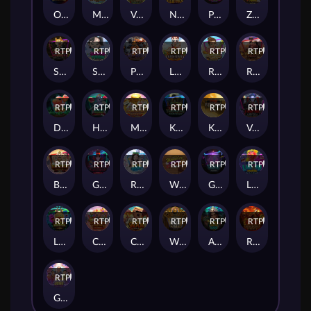
ONE Boxing
Mahjong of the White Tiger
Veggies Bonanza
Neko Reborn
Punk Star
Zushi Prime
RTP
87%
RTP
84%
RTP
87%
RTP
79%
RTP
88%
RTP
82%
Shiba Mogul
Squid Toon
Pet Ranger
Lucky NangKwak
Royal Thai Dessert
Roma Plus
RTP
79%
RTP
93%
RTP
96%
RTP
86%
RTP
87%
RTP
79%
Dino Pops
Hungry Krahung
Mahjong Legend
Kraken Treasure
Kingdom Z
Vampire Hunter
RTP
87%
RTP
82%
RTP
85%
RTP
89%
RTP
88%
RTP
83%
Blessing of the Ox
Ghost House
Rich Rich Water
Wonder Cuisine
Grand Shine
Lab 19 Mania
RTP
94%
RTP
94%
RTP
96%
RTP
83%
RTP
93%
RTP
79%
Little Monster
Centillion Gods
Clash of War
Wrath of Egypt
Aztec Empire 1000
Roma Kingdom
RTP
95%
Government Joke