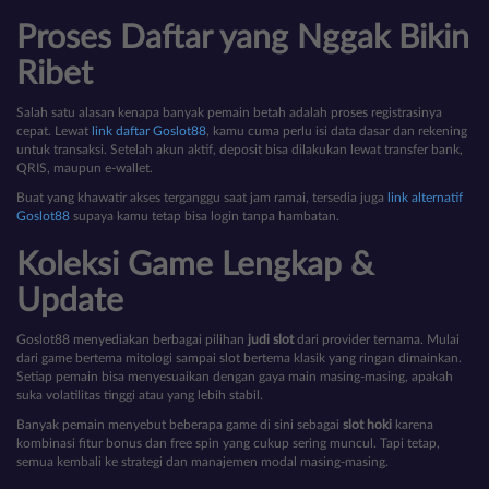
Proses Daftar yang Nggak Bikin
Ribet
Salah satu alasan kenapa banyak pemain betah adalah proses registrasinya
cepat. Lewat
link daftar Goslot88
, kamu cuma perlu isi data dasar dan rekening
untuk transaksi. Setelah akun aktif, deposit bisa dilakukan lewat transfer bank,
QRIS, maupun e-wallet.
Buat yang khawatir akses terganggu saat jam ramai, tersedia juga
link alternatif
Goslot88
supaya kamu tetap bisa login tanpa hambatan.
Koleksi Game Lengkap &
Update
Goslot88 menyediakan berbagai pilihan
judi slot
dari provider ternama. Mulai
dari game bertema mitologi sampai slot bertema klasik yang ringan dimainkan.
Setiap pemain bisa menyesuaikan dengan gaya main masing-masing, apakah
suka volatilitas tinggi atau yang lebih stabil.
Banyak pemain menyebut beberapa game di sini sebagai
slot hoki
karena
kombinasi fitur bonus dan free spin yang cukup sering muncul. Tapi tetap,
semua kembali ke strategi dan manajemen modal masing-masing.