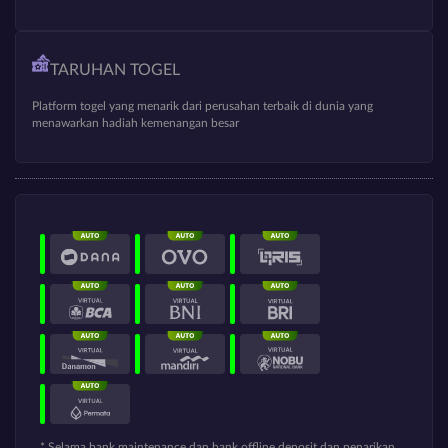
TARUHAN TOGEL
Platform togel yang menarik dari perusahan terbaik di dunia yang
menawarkan hadiah kemenangan besar
* Selama bank maintenance dan bank offline deposit dan penarikan