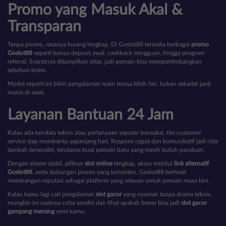
Promo yang Masuk Akal &
Transparan
Tanpa promo, rasanya kurang lengkap. Di Goslot88 tersedia berbagai
promo
Goslot88
seperti bonus deposit awal, cashback mingguan, hingga program
referral. Syaratnya ditampilkan jelas, jadi pemain bisa mempertimbangkan
sebelum klaim.
Model seperti ini bikin pengalaman main terasa lebih fair, bukan sekadar janji
manis di awal.
Layanan Bantuan 24 Jam
Kalau ada kendala teknis atau pertanyaan seputar transaksi, tim customer
service siap membantu sepanjang hari. Respons cepat dan komunikatif jadi nilai
tambah tersendiri, terutama buat pemain baru yang masih butuh panduan.
Dengan sistem stabil, pilihan
slot online
lengkap, akses melalui
link alternatif
Goslot88
, serta dukungan promo yang konsisten, Goslot88 berhasil
membangun reputasi sebagai platform yang relevan untuk pemain masa kini.
Kalau kamu lagi cari pengalaman
slot gacor
yang nyaman tanpa drama teknis,
mungkin ini saatnya coba sendiri dan lihat apakah benar bisa jadi
slot gacor
gampang menang
versi kamu.