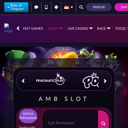
Main di
MASUK
DAF
Telegram
IDR
12,742,040,
HOT GAMES
SLOTS
LIVE CASINO
RACE
TOGEL
'
AMB SLOT
SEMUA
PERMAINAN