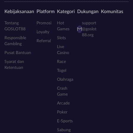
Kebijaksanaan
Platform
Kategori
Dukungan
Komunitas
Tentang
Promosi
Hot
support
GOSLOT88
Games
@goslot
Loyalty
88.org
Responsible
Slots
Referral
Gambling
Live
Pusat Bantuan
Casino
Syarat dan
Race
Ketentuan
Togel
Olahraga
Crash
Game
Arcade
Poker
E-Sports
Sabung