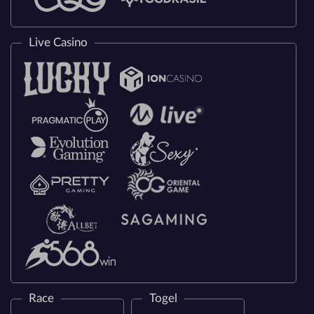
Live Casino
Race
Togel