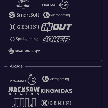
Arcade