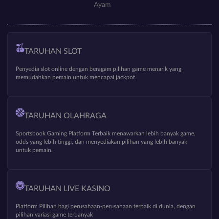
Ayam
TARUHAN SLOT
Penyedia slot online dengan beragam pilihan game menarik yang
memudahkan pemain untuk mencapai jackpot
TARUHAN OLAHRAGA
Sportsbook Gaming Platform Terbaik menawarkan lebih banyak game,
odds yang lebih tinggi, dan menyediakan pilihan yang lebih banyak
untuk pemain.
TARUHAN LIVE KASINO
Platform Pilihan bagi perusahaan-perusahaan terbaik di dunia, dengan
pilihan variasi game terbanyak