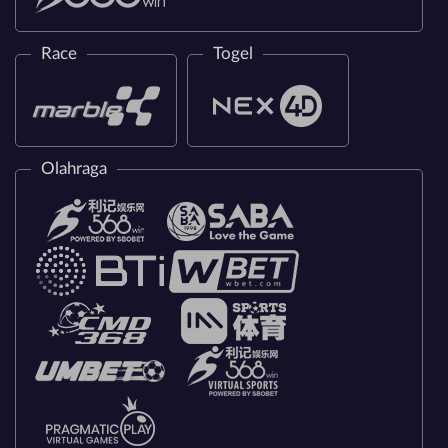
Race
Togel
Olahraga