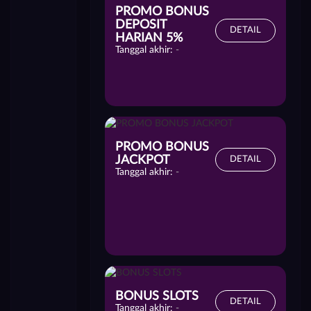
PROMO BONUS
DEPOSIT
DETAIL
HARIAN 5%
Tanggal akhir:
-
PROMO BONUS
JACKPOT
DETAIL
Tanggal akhir:
-
BONUS SLOTS
DETAIL
Tanggal akhir:
-