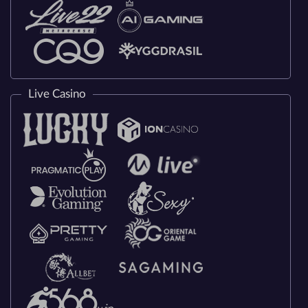
Live Casino