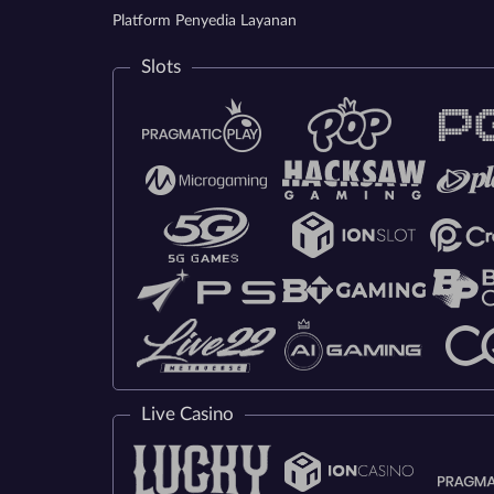
Platform Penyedia Layanan
Slots
Live Casino