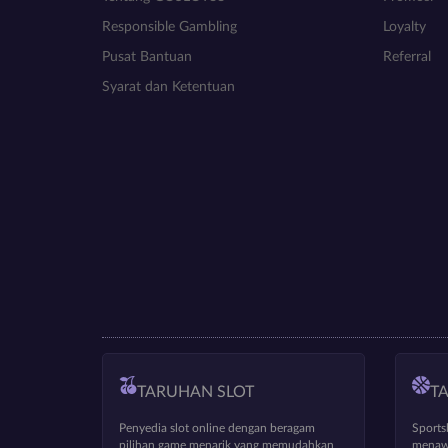
Responsible Gambling
Loyalty
Pusat Bantuan
Referral
Syarat dan Ketentuan
TARUHAN SLOT
T
Penyedia slot online dengan beragam
Sports
pilihan game menarik yang memudahkan
menawa