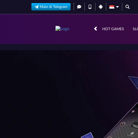
Main di Telegram
HOT GAMES
SL
'