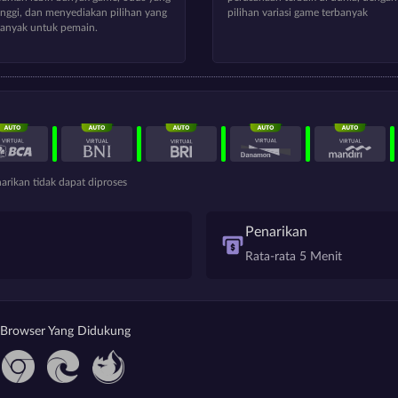
tinggi, dan menyediakan pilihan yang
pilihan variasi game terbanyak
banyak untuk pemain.
arikan tidak dapat diproses
Penarikan
Rata-rata 5 Menit
Browser Yang Didukung