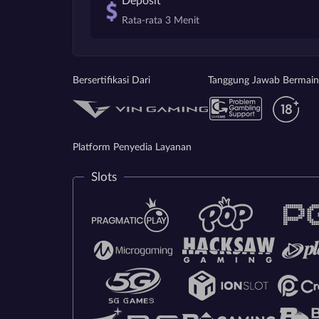
Deposit
Rata-rata 3 Menit
Bersertifikasi Dari
Tanggung Jawab Bermain
Platform Penyedia Layanan
Slots