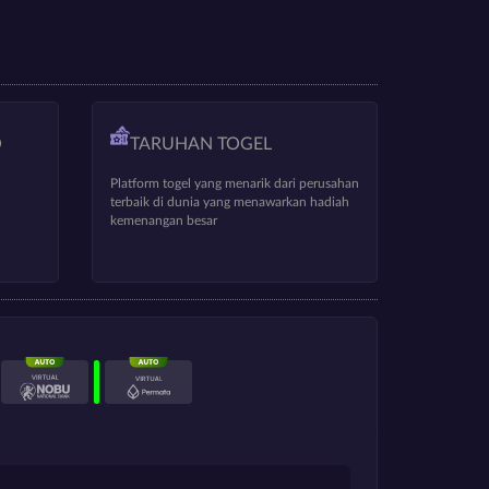
O
TARUHAN TOGEL
Platform togel yang menarik dari perusahan
terbaik di dunia yang menawarkan hadiah
kemenangan besar