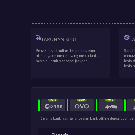
TARUHAN SLOT
T
Penyedia slot online dengan beragam
Sports
pilihan game menarik yang memudahkan
menawa
pemain untuk mencapai jackpot
lebih 
lebih 
* Selama bank maintenance dan bank offline deposit dan pen