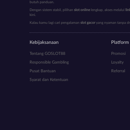
butuh panduan.
Dengan sistem stabil, pilihan
slot online
lengkap, akses melalui
lin
kini.
Kalau kamu lagi cari pengalaman
slot gacor
yang nyaman tanpa dram
Kebijaksanaan
Platform
Tentang GOSLOT88
Promosi
Responsible Gambling
Loyalty
Pusat Bantuan
Referral
Syarat dan Ketentuan