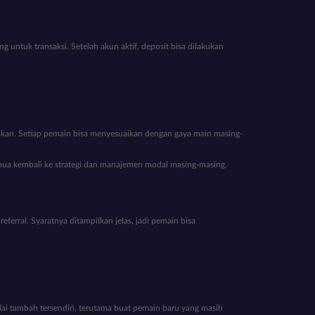
ng untuk transaksi. Setelah akun aktif, deposit bisa dilakukan
ainkan. Setiap pemain bisa menyesuaikan dengan gaya main masing-
emua kembali ke strategi dan manajemen modal masing-masing.
ferral. Syaratnya ditampilkan jelas, jadi pemain bisa
ilai tambah tersendiri, terutama buat pemain baru yang masih