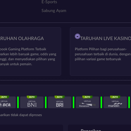
E-Sports
Sabung Ayam
ARUHAN OLAHRAGA
TARUHAN LIVE KASIN
book Gaming Platform Terbaik
Platform Pilihan bagi perusahaan-
rkan lebih banyak game, odds yang
perusahaan terbaik di dunia, dengan
tinggi, dan menyediakan pilihan yang
pilihan variasi game terbanyak
banyak untuk pemain.
arikan tidak dapat diproses