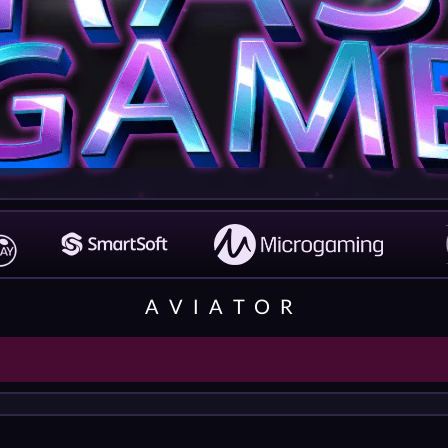
AVIATOR