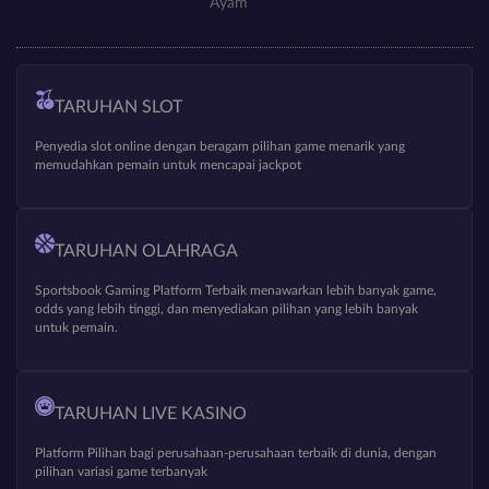
Ayam
TARUHAN SLOT
Penyedia slot online dengan beragam pilihan game menarik yang
memudahkan pemain untuk mencapai jackpot
TARUHAN OLAHRAGA
Sportsbook Gaming Platform Terbaik menawarkan lebih banyak game,
odds yang lebih tinggi, dan menyediakan pilihan yang lebih banyak
untuk pemain.
TARUHAN LIVE KASINO
Platform Pilihan bagi perusahaan-perusahaan terbaik di dunia, dengan
pilihan variasi game terbanyak