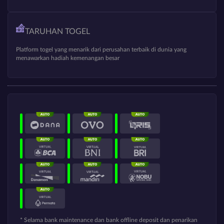
TARUHAN TOGEL
Platform togel yang menarik dari perusahan terbaik di dunia yang
menawarkan hadiah kemenangan besar
* Selama bank maintenance dan bank offline deposit dan penarikan