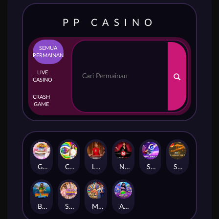
PP CASINO
SEMUA
PERMAINAN
LIVE
CASINO
CRASH
GAME
Gates of Olympus Roulette
Color Game Bonanza
Live Casino Lobby
Nexus Lounge
Spaceman
Slot88 High Flyer
Big Bass Crash
Sweet Bonanza Candyland
Mega Wheel
Amazing Baccarat