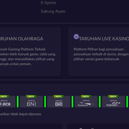
E-Sports
Sabung Ayam
ARUHAN OLAHRAGA
TARUHAN LIVE KASIN
book Gaming Platform Terbaik
Platform Pilihan bagi perusahaan-
rkan lebih banyak game, odds yang
perusahaan terbaik di dunia, dengan
tinggi, dan menyediakan pilihan yang
pilihan variasi game terbanyak
banyak untuk pemain.
arikan tidak dapat diproses