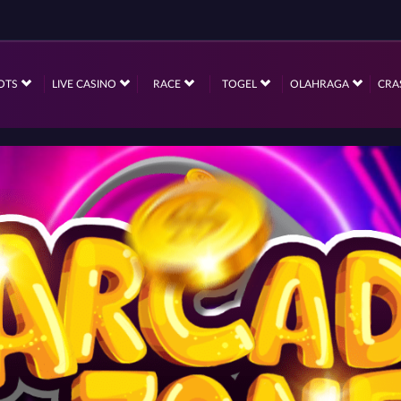
OTS
LIVE CASINO
RACE
TOGEL
OLAHRAGA
CRA