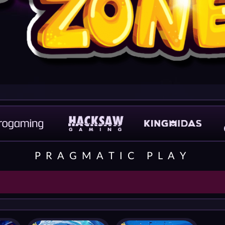
PRAGMATIC PLAY