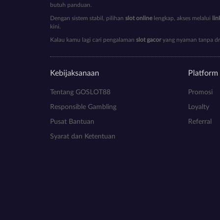
butuh panduan.
Dengan sistem stabil, pilihan
slot online
lengkap, akses melalui
lin
kini.
Kalau kamu lagi cari pengalaman
slot gacor
yang nyaman tanpa dram
Kebijaksanaan
Platform
Tentang GOSLOT88
Promosi
Responsible Gambling
Loyalty
Pusat Bantuan
Referral
Syarat dan Ketentuan