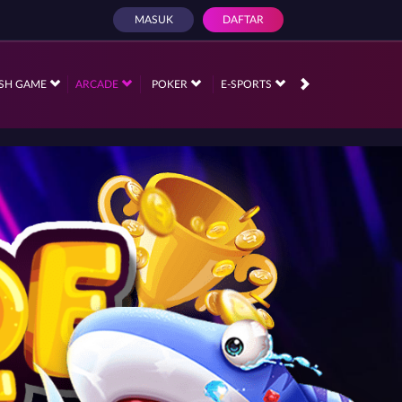
MASUK
DAFTAR
SH GAME
ARCADE
POKER
E-SPORTS
SABUNG AYAM