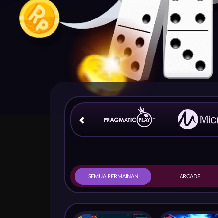
SEMUA PERMAINAN
ARCADE