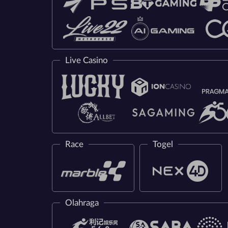
Live Casino
Race
Togel
Olahraga