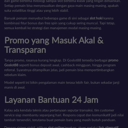
dari game bertema mitologi sampai slot bertema klasik yang ringan dimainkan.
Setiap pemain bisa menyesuaikan dengan gaya main masing-masing, apakah
suka volatilitas tinggi atau yang lebih stabil.
Banyak pemain menyebut beberapa game di sini sebagai
slot hoki
karena
kombinasi fitur bonus dan free spin yang cukup sering muncul. Tapi tetap,
semua kembali ke strategi dan manajemen modal masing-masing.
Promo yang Masuk Akal &
Transparan
Tanpa promo, rasanya kurang lengkap. Di Goslot88 tersedia berbagai
promo
Goslot88
seperti bonus deposit awal, cashback mingguan, hingga program
referral. Syaratnya ditampilkan jelas, jadi pemain bisa mempertimbangkan
sebelum klaim.
Model seperti ini bikin pengalaman main terasa lebih fair, bukan sekadar janji
manis di awal.
Layanan Bantuan 24 Jam
Kalau ada kendala teknis atau pertanyaan seputar transaksi, tim customer
service siap membantu sepanjang hari. Respons cepat dan komunikatif jadi nilai
tambah tersendiri, terutama buat pemain baru yang masih butuh panduan.
Dengan sistem stabil, pilihan
slot online
lengkap, akses melalui
link alternatif