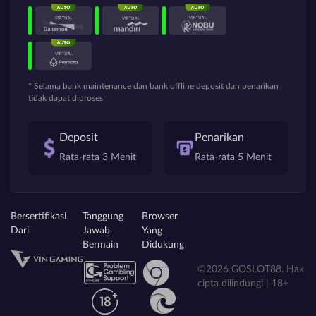
* Selama bank maintenance dan bank offline deposit dan penarikan
tidak dapat diproses
Deposit
Penarikan
Rata-rata 3 Menit
Rata-rata 5 Menit
Bersertifikasi
Tanggung
Browser
Dari
Jawab
Yang
Bermain
Didukung
©2026 GOSLOT88. Hak
cipta dilindungi | 18+