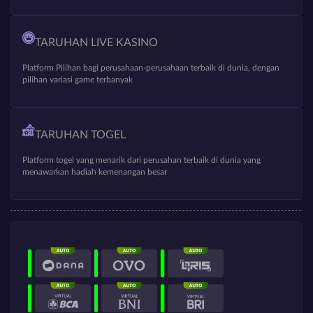
TARUHAN LIVE KASINO
Platform Pilihan bagi perusahaan-perusahaan terbaik di dunia, dengan
pilihan variasi game terbanyak
TARUHAN TOGEL
Platform togel yang menarik dari perusahan terbaik di dunia yang
menawarkan hadiah kemenangan besar