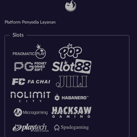
Platform Penyedia Layanan
Slots