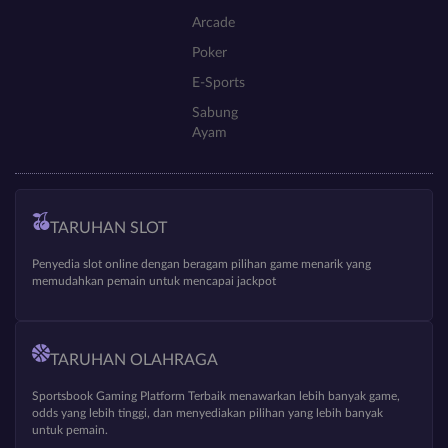
Arcade
Poker
E-Sports
Sabung
Ayam
TARUHAN SLOT
Penyedia slot online dengan beragam pilihan game menarik yang
memudahkan pemain untuk mencapai jackpot
TARUHAN OLAHRAGA
Sportsbook Gaming Platform Terbaik menawarkan lebih banyak game,
odds yang lebih tinggi, dan menyediakan pilihan yang lebih banyak
untuk pemain.