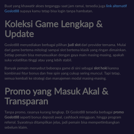
Buat yang khawatir akses terganggu saat jam ramai, tersedia juga
link alternatif
Goslot88
supaya kamu tetap bisa login tanpa hambatan.
Koleksi Game Lengkap &
Update
Goslot88 menyediakan berbagai pilihan
judi slot
dari provider ternama. Mulai
dari game bertema mitologi sampai slot bertema klasik yang ringan dimainkan.
Setiap pemain bisa menyesuaikan dengan gaya main masing-masing, apakah
suka volatilitas tinggi atau yang lebih stabil.
Banyak pemain menyebut beberapa game di sini sebagai
slot hoki
karena
kombinasi fitur bonus dan free spin yang cukup sering muncul. Tapi tetap,
semua kembali ke strategi dan manajemen modal masing-masing.
Promo yang Masuk Akal &
Transparan
Tanpa promo, rasanya kurang lengkap. Di Goslot88 tersedia berbagai
promo
Goslot88
seperti bonus deposit awal, cashback mingguan, hingga program
referral. Syaratnya ditampilkan jelas, jadi pemain bisa mempertimbangkan
sebelum klaim.