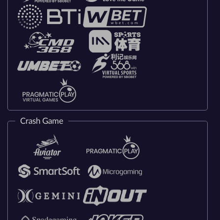
Crash Game