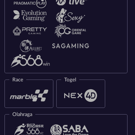
Race
Togel
Olahraga