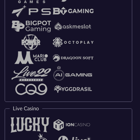
Live Casino