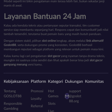
Model seperti ini bikin pengalaman main terasa lebih fair, bukan sekadar janji
manis di awal.
Layanan Bantuan 24 Jam
Kalau ada kendala teknis atau pertanyaan seputar transaksi, tim customer
service siap membantu sepanjang hari. Respons cepat dan komunikatif jadi nilai
tambah tersendiri, terutama buat pemain baru yang masih butuh panduan.
Dengan sistem stabil, pilihan
slot online
lengkap, akses melalui
link alternatif
Goslot88
, serta dukungan promo yang konsisten, Goslot88 berhasil
membangun reputasi sebagai platform yang relevan untuk pemain masa kini.
Kalau kamu lagi cari pengalaman
slot gacor
yang nyaman tanpa drama teknis,
mungkin ini saatnya coba sendiri dan lihat apakah benar bisa jadi
slot gacor
gampang menang
versi kamu.
Kebijaksanaan
Platform
Kategori
Dukungan
Komunitas
Tentang
Promosi
Hot
support
GOSLOT88
Games
@goslot
Loyalty
88.org
Responsible
Slots
Referral
Gambling
Live