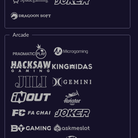
Arcade