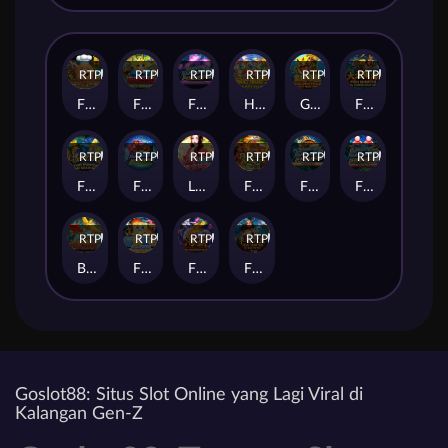
RTP
90%
RTP
96%
RTP
94%
RTP
98%
RTP
93%
RTP
80%
Fisherman's Wharf
Fish Hunter Insect Paradise
Fish Hunter 2 EX-Pro
Happy Fish 5
Golden Toad Fish Hunting
Fish Hunting: Da Sheng Nao Hai
RTP
83%
RTP
87%
RTP
97%
RTP
97%
RTP
91%
RTP
80%
Fish Hunting: Yao Qian Shu
Fish Hunter 2 EX-Novice
Lucky Wheel
Fish Hunter Monster Awaken
Fish Hunter 2 EX-Newbie
Fish Hunter 2 EX-My Club
RTP
98%
RTP
97%
RTP
97%
RTP
94%
Bird Paradise
Fish Hunter Spongebob
Fish Haiba
Fish Hunting: Li Kui Pi Yu
Goslot88: Situs Slot Online yang Lagi Viral di
Kalangan Gen-Z