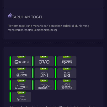
TARUHAN TOGEL
Platform togel yang menarik dari perusahan terbaik di dunia yang
menawarkan hadiah kemenangan besar