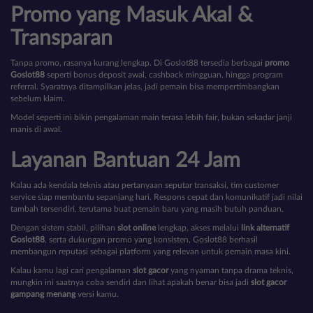
Promo yang Masuk Akal &
Transparan
Tanpa promo, rasanya kurang lengkap. Di Goslot88 tersedia berbagai
promo
Goslot88
seperti bonus deposit awal, cashback mingguan, hingga program
referral. Syaratnya ditampilkan jelas, jadi pemain bisa mempertimbangkan
sebelum klaim.
Model seperti ini bikin pengalaman main terasa lebih fair, bukan sekadar janji
manis di awal.
Layanan Bantuan 24 Jam
Kalau ada kendala teknis atau pertanyaan seputar transaksi, tim customer
service siap membantu sepanjang hari. Respons cepat dan komunikatif jadi nilai
tambah tersendiri, terutama buat pemain baru yang masih butuh panduan.
Dengan sistem stabil, pilihan
slot online
lengkap, akses melalui
link alternatif
Goslot88
, serta dukungan promo yang konsisten, Goslot88 berhasil
membangun reputasi sebagai platform yang relevan untuk pemain masa kini.
Kalau kamu lagi cari pengalaman
slot gacor
yang nyaman tanpa drama teknis,
mungkin ini saatnya coba sendiri dan lihat apakah benar bisa jadi
slot gacor
gampang menang
versi kamu.