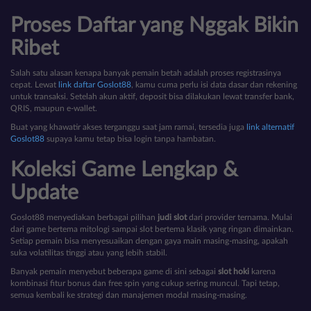
Proses Daftar yang Nggak Bikin
Ribet
Salah satu alasan kenapa banyak pemain betah adalah proses registrasinya
cepat. Lewat
link daftar Goslot88
, kamu cuma perlu isi data dasar dan rekening
untuk transaksi. Setelah akun aktif, deposit bisa dilakukan lewat transfer bank,
QRIS, maupun e-wallet.
Buat yang khawatir akses terganggu saat jam ramai, tersedia juga
link alternatif
Goslot88
supaya kamu tetap bisa login tanpa hambatan.
Koleksi Game Lengkap &
Update
Goslot88 menyediakan berbagai pilihan
judi slot
dari provider ternama. Mulai
dari game bertema mitologi sampai slot bertema klasik yang ringan dimainkan.
Setiap pemain bisa menyesuaikan dengan gaya main masing-masing, apakah
suka volatilitas tinggi atau yang lebih stabil.
Banyak pemain menyebut beberapa game di sini sebagai
slot hoki
karena
kombinasi fitur bonus dan free spin yang cukup sering muncul. Tapi tetap,
semua kembali ke strategi dan manajemen modal masing-masing.