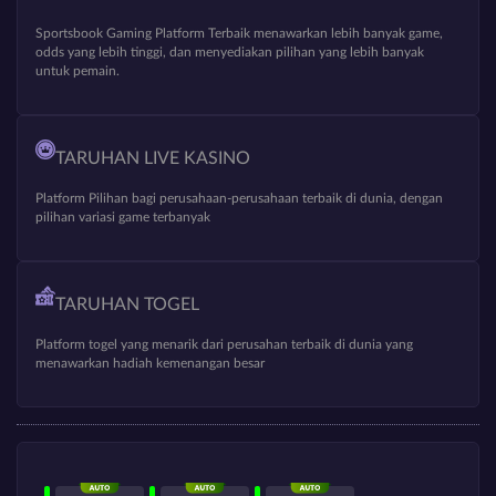
Sportsbook Gaming Platform Terbaik menawarkan lebih banyak game,
odds yang lebih tinggi, dan menyediakan pilihan yang lebih banyak
untuk pemain.
TARUHAN LIVE KASINO
Platform Pilihan bagi perusahaan-perusahaan terbaik di dunia, dengan
pilihan variasi game terbanyak
TARUHAN TOGEL
Platform togel yang menarik dari perusahan terbaik di dunia yang
menawarkan hadiah kemenangan besar