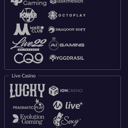
Live Casino