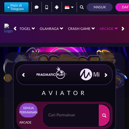
Main di
MASUK
DAF
Telegram
RACE
TOGEL
OLAHRAGA
CRASH GAME
ARCADE
PO
'
AVIATOR
SEMUA
PERMAINAN
ARCADE