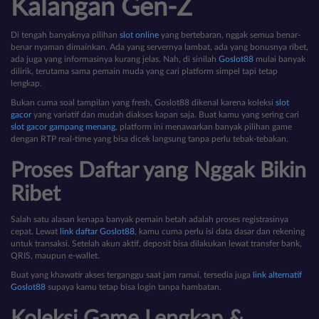
Kalangan Gen-Z
Di tengah banyaknya pilihan
slot online
yang bertebaran, nggak semua benar-
benar nyaman dimainkan. Ada yang servernya lambat, ada yang bonusnya ribet,
ada juga yang informasinya kurang jelas. Nah, di sinilah
Goslot88
mulai banyak
dilirik, terutama sama pemain muda yang cari platform simpel tapi tetap
lengkap.
Bukan cuma soal tampilan yang fresh, Goslot88 dikenal karena koleksi
slot
gacor
yang variatif dan mudah diakses kapan saja. Buat kamu yang sering cari
slot gacor gampang menang
, platform ini menawarkan banyak pilihan game
dengan RTP real-time yang bisa dicek langsung tanpa perlu tebak-tebakan.
Proses Daftar yang Nggak Bikin
Ribet
Salah satu alasan kenapa banyak pemain betah adalah proses registrasinya
cepat. Lewat
link daftar Goslot88
, kamu cuma perlu isi data dasar dan rekening
untuk transaksi. Setelah akun aktif, deposit bisa dilakukan lewat transfer bank,
QRIS, maupun e-wallet.
Buat yang khawatir akses terganggu saat jam ramai, tersedia juga
link alternatif
Goslot88
supaya kamu tetap bisa login tanpa hambatan.
Koleksi Game Lengkap &