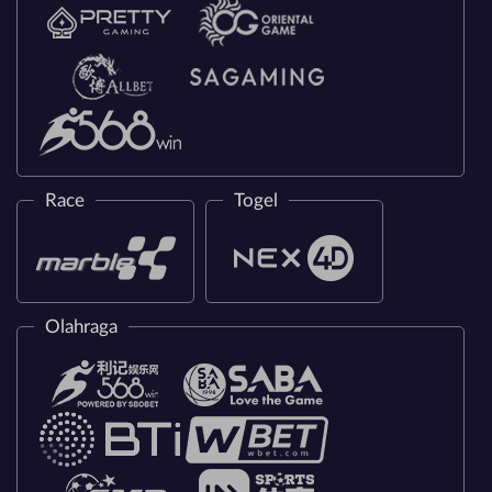
Race
Togel
Olahraga