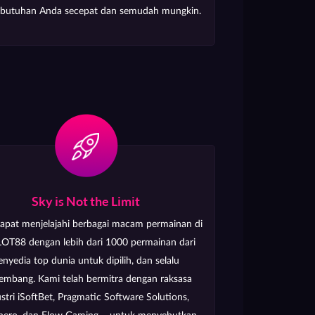
ebutuhan Anda secepat dan semudah mungkin.
Sky is Not the Limit
apat menjelajahi berbagai macam permainan di
OT88 dengan lebih dari 1000 permainan dari
enyedia top dunia untuk dipilih, dan selalu
embang. Kami telah bermitra dengan raksasa
stri iSoftBet, Pragmatic Software Solutions,