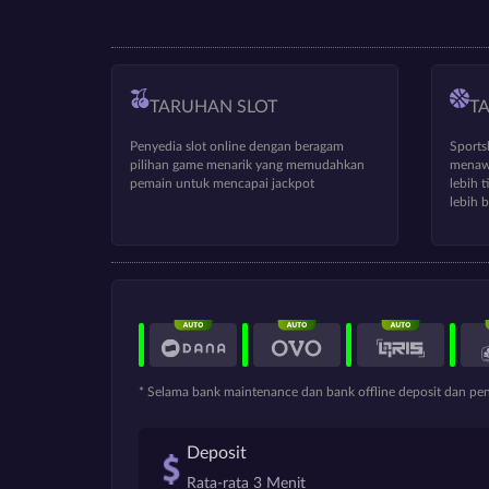
TARUHAN SLOT
T
Penyedia slot online dengan beragam
Sports
pilihan game menarik yang memudahkan
menawa
pemain untuk mencapai jackpot
lebih 
lebih 
* Selama bank maintenance dan bank offline deposit dan pen
Deposit
Rata-rata 3 Menit