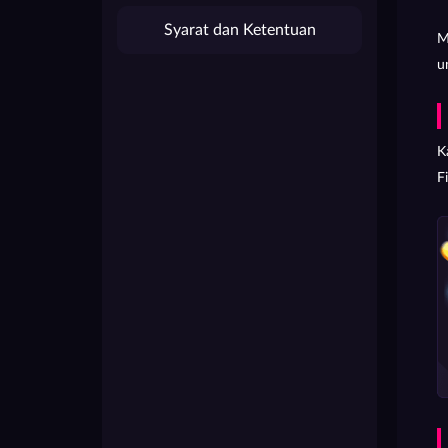
Syarat dan Ketentuan
M
u
K
F