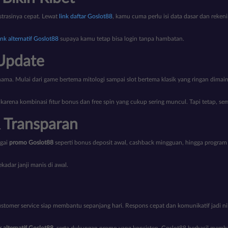
strasinya cepat. Lewat
link daftar Goslot88
, kamu cuma perlu isi data dasar dan rekeni
ink alternatif Goslot88
supaya kamu tetap bisa login tanpa hambatan.
Update
rnama. Mulai dari game bertema mitologi sampai slot bertema klasik yang ringan dim
karena kombinasi fitur bonus dan free spin yang cukup sering muncul. Tapi tetap, s
 Transparan
agai
promo Goslot88
seperti bonus deposit awal, cashback mingguan, hingga program re
kadar janji manis di awal.
customer service siap membantu sepanjang hari. Respons cepat dan komunikatif jadi n