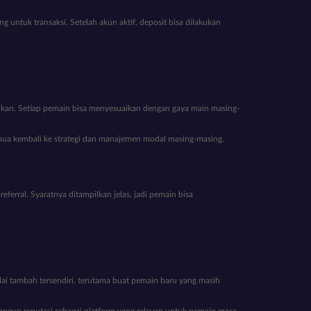
ng untuk transaksi. Setelah akun aktif, deposit bisa dilakukan
ainkan. Setiap pemain bisa menyesuaikan dengan gaya main masing-
emua kembali ke strategi dan manajemen modal masing-masing.
ferral. Syaratnya ditampilkan jelas, jadi pemain bisa
ilai tambah tersendiri, terutama buat pemain baru yang masih