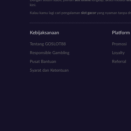
Dengan sistem stabil, pilihan
slot online
lengkap, akses melalui
lin
kini.
Kalau kamu lagi cari pengalaman
slot gacor
yang nyaman tanpa dram
Kebijaksanaan
Platform
Tentang GOSLOT88
Promosi
Responsible Gambling
Loyalty
Pusat Bantuan
Referral
Syarat dan Ketentuan