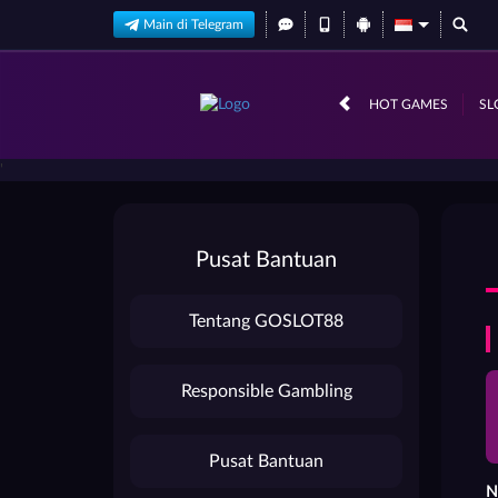
Main di Telegram
HOT GAMES
SL
'
Pusat Bantuan
Tentang GOSLOT88
Responsible Gambling
Pusat Bantuan
N