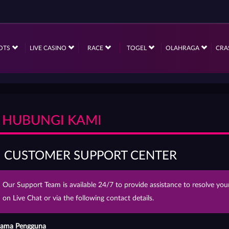
OTS
LIVE CASINO
RACE
TOGEL
OLAHRAGA
CRA
HUBUNGI KAMI
CUSTOMER SUPPORT CENTER
Our Support Team is available 24/7 to provide assistance to resolve yo
on Live Chat or via the following contact details.
ama Pengguna