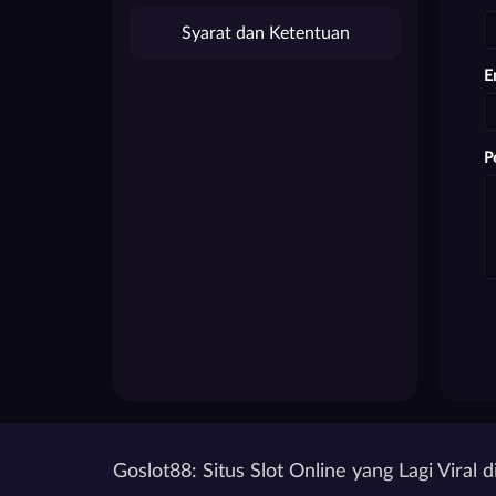
Syarat dan Ketentuan
E
P
Goslot88: Situs Slot Online yang Lagi Viral