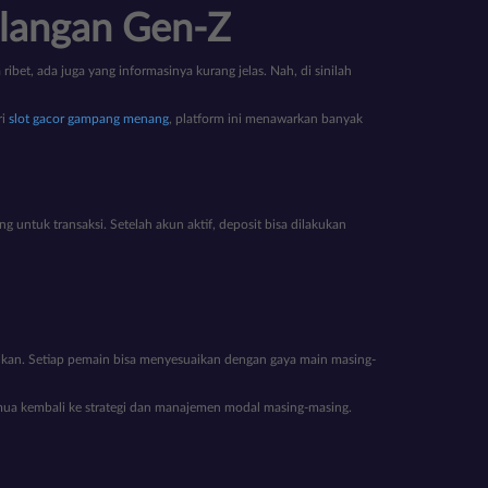
Kalangan Gen-Z
et, ada juga yang informasinya kurang jelas. Nah, di sinilah
ri
slot gacor gampang menang
, platform ini menawarkan banyak
ng untuk transaksi. Setelah akun aktif, deposit bisa dilakukan
ainkan. Setiap pemain bisa menyesuaikan dengan gaya main masing-
emua kembali ke strategi dan manajemen modal masing-masing.