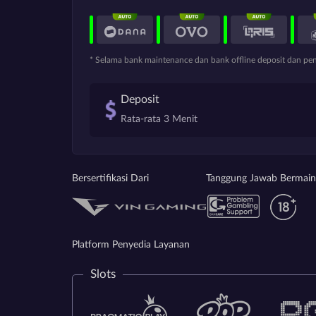
* Selama bank maintenance dan bank offline deposit dan pen
Deposit
Rata-rata 3 Menit
Bersertifikasi Dari
Tanggung Jawab Bermain
Platform Penyedia Layanan
Slots