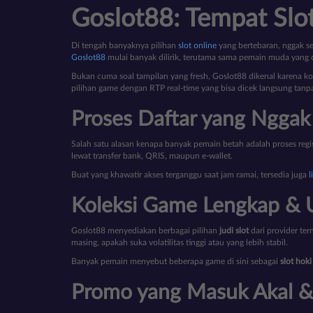
Goslot88: Tempat Slot
Di tengah banyaknya pilihan
slot online
yang bertebaran, nggak se
Goslot88
mulai banyak dilirik, terutama sama pemain muda yang ca
Bukan cuma soal tampilan yang fresh, Goslot88 dikenal karena ko
pilihan game dengan RTP real-time yang bisa dicek langsung tanp
Proses Daftar yang Nggak 
Salah satu alasan kenapa banyak pemain betah adalah proses regi
lewat transfer bank, QRIS, maupun e-wallet.
Buat yang khawatir akses terganggu saat jam ramai, tersedia juga
l
Koleksi Game Lengkap & 
Goslot88 menyediakan berbagai pilihan
judi slot
dari provider te
masing, apakah suka volatilitas tinggi atau yang lebih stabil.
Banyak pemain menyebut beberapa game di sini sebagai
slot hoki
Promo yang Masuk Akal &